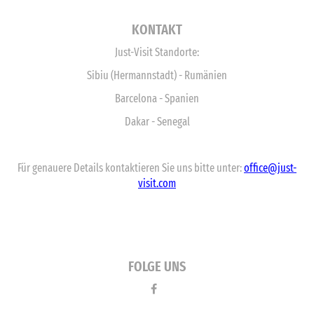
KONTAKT
Just-Visit Standorte:
Sibiu (Hermannstadt) - Rumänien
Barcelona - Spanien
Dakar - Senegal
Für genauere Details kontaktieren Sie uns bitte unter:
office@just-
visit.com
FOLGE UNS