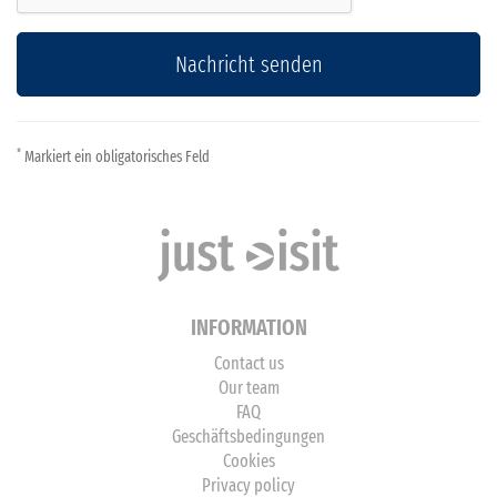
Nachricht senden
*
Markiert ein obligatorisches Feld
INFORMATION
Contact us
Our team
FAQ
Geschäftsbedingungen
Cookies
Privacy policy