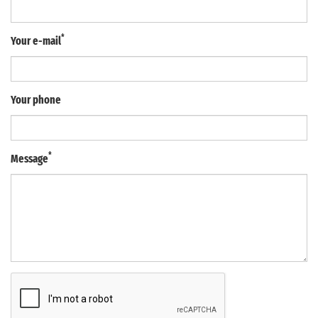
*
Your e-mail
Your phone
*
Message