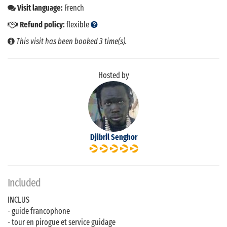
Visit language:
French
Refund policy:
flexible
This visit has been booked 3 time(s).
Hosted by
Djibril Senghor
Included
INCLUS
- guide francophone
- tour en pirogue et service guidage