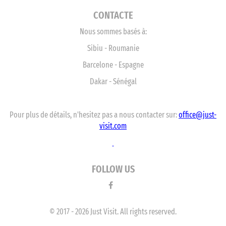
CONTACTE
Nous sommes basés à:
Sibiu - Roumanie
Barcelone - Espagne
Dakar - Sénégal
Pour plus de détails, n'hesitez pas a nous contacter sur:
office@just-
visit.com
FOLLOW US
© 2017 - 2026 Just Visit. All rights reserved.