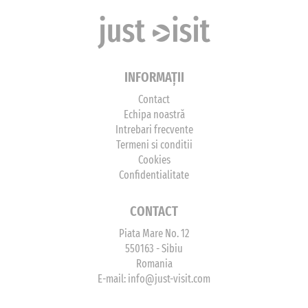
INFORMAȚII
Contact
Echipa noastră
Intrebari frecvente
Termeni si conditii
Cookies
Confidentialitate
CONTACT
Piata Mare No. 12
550163 - Sibiu
Romania
E-mail:
info@just-visit.com