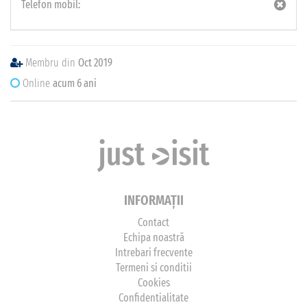
Telefon mobil:
Membru din
Oct 2019
Online
acum 6 ani
INFORMAȚII
Contact
Echipa noastră
Intrebari frecvente
Termeni si conditii
Cookies
Confidentialitate