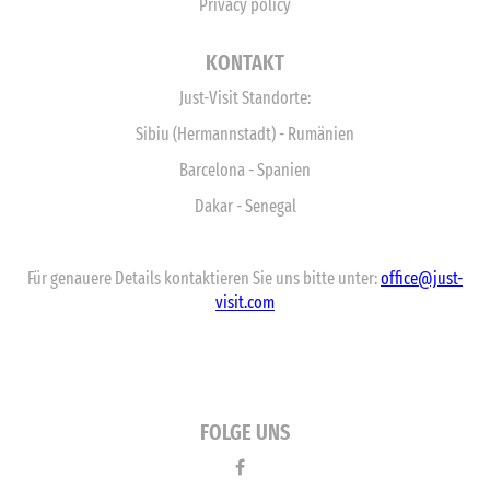
Privacy policy
KONTAKT
Just-Visit Standorte:
Sibiu (Hermannstadt) - Rumänien
Barcelona - Spanien
Dakar - Senegal
Für genauere Details kontaktieren Sie uns bitte unter:
office@just-
visit.com
FOLGE UNS